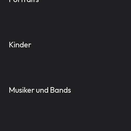
Kinder
Musiker und Bands