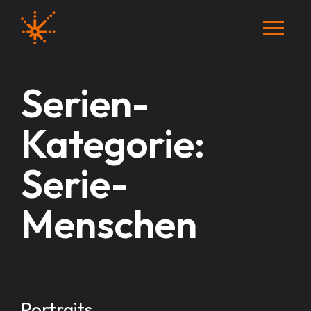
Serien-
Kategorie:
Serie-
Menschen
Portraits