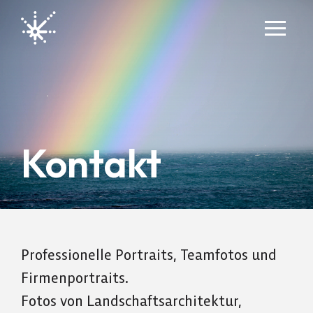
Kontakt
Professionelle Portraits, Teamfotos und
Firmenportraits.
Fotos von Landschaftsarchitektur,