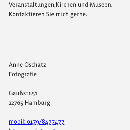
Veranstaltungen,Kirchen und Museen.
Kontaktieren Sie mich gerne.
Anne Oschatz
Fotografie
Gaußstr.51
22765 Hamburg
mobil: 0179/8477477