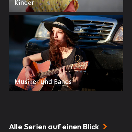
Kinder
Musiker und Bands
Alle Serien auf einen Blick