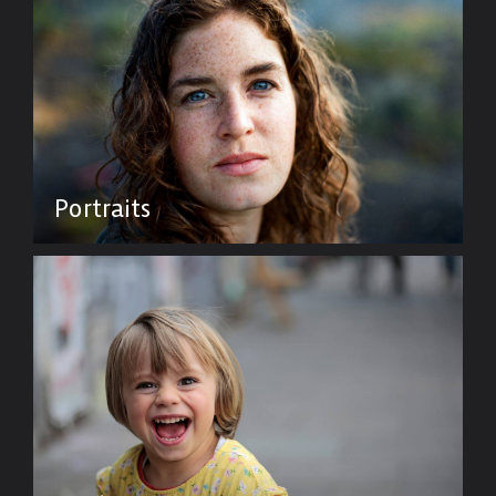
Portraits