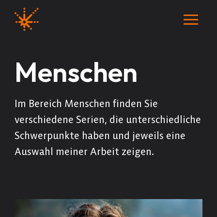
Menschen
Im Bereich Menschen finden Sie
verschiedene Serien, die unterschiedliche
Schwerpunkte haben und jeweils eine
Auswahl meiner Arbeit zeigen.